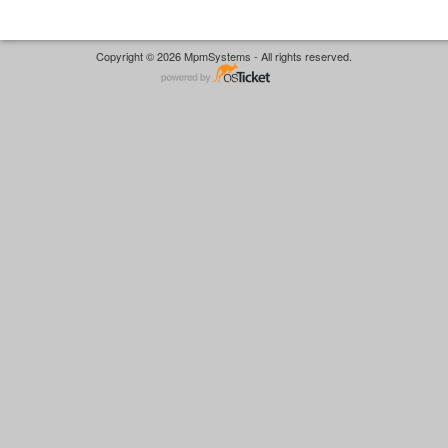
Copyright © 2026 MpmSystems - All rights reserved.