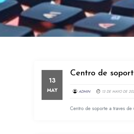
Centro de sopor
13
MAY
ADMIN
13 DE MAYO DE 20
Centro de soporte a traves de 