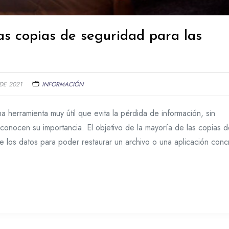
as copias de seguridad para las
DE 2021
INFORMACIÓN
 herramienta muy útil que evita la pérdida de información, sin
onocen su importancia. El objetivo de la mayoría de las copias d
e los datos para poder restaurar un archivo o una aplicación conc