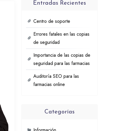
Entradas Recientes
Centro de soporte
Errores fatales en las copias
de seguridad
Importancia de las copias de
seguridad para las farmacias
Auditoría SEO para las
farmacias online
Categorías
Información