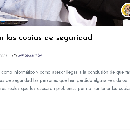
en las copias de seguridad
2021
INFORMACIÓN
como informático y como asesor llegas a la conclusión de que ta
ias de seguridad las personas que han perdido alguna vez datos.
ores reales que les causaron problemas por no mantener las copia