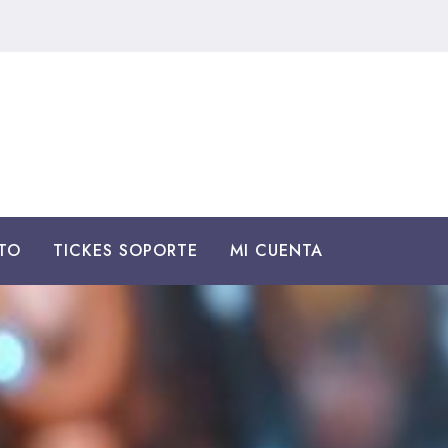
TO
TICKES SOPORTE
MI CUENTA